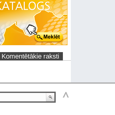
Komentētākie raksti