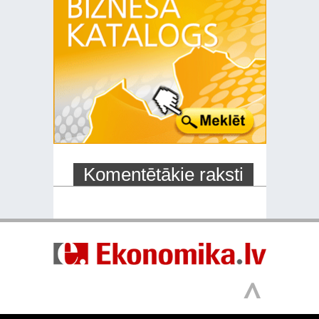
Komentētākie raksti