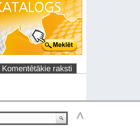
Komentētākie raksti