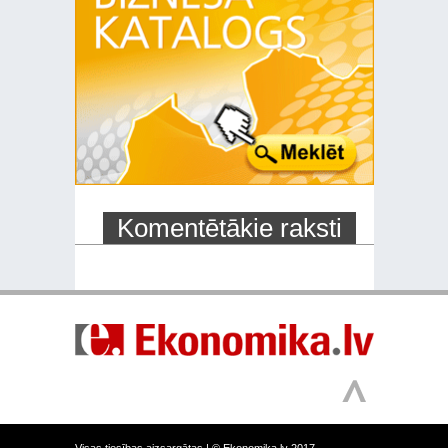
Komentētākie raksti