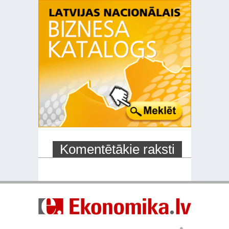
Komentētākie raksti