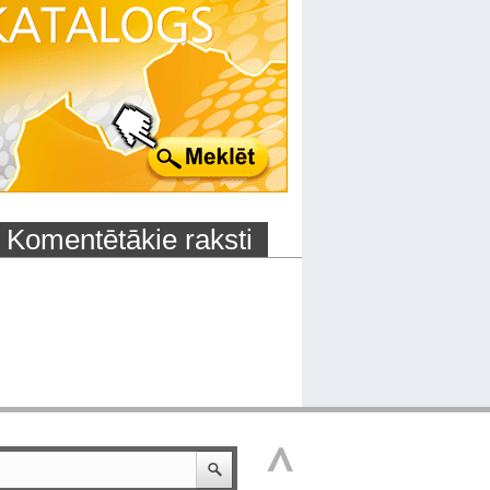
Komentētākie raksti