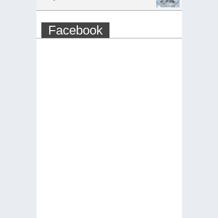
Facebook