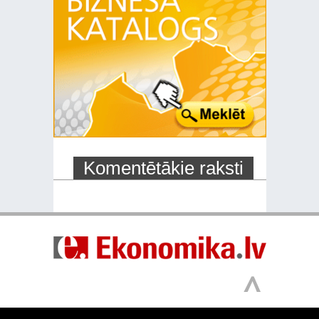
Komentētākie raksti