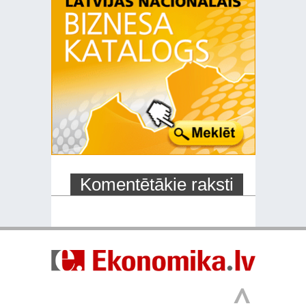
Komentētākie raksti