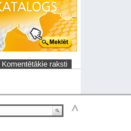
Komentētākie raksti