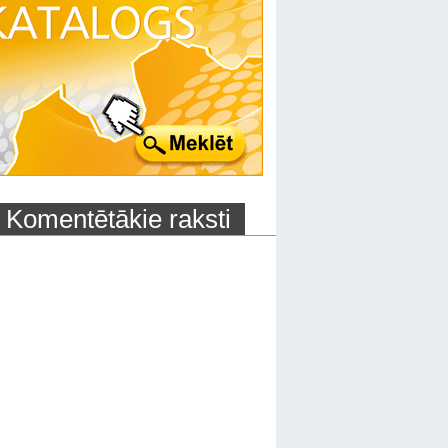
Komentētākie raksti