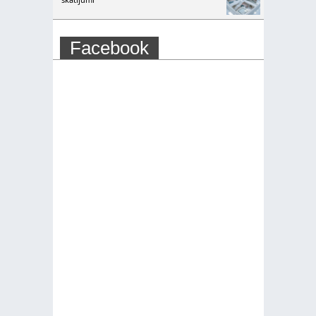
Facebook