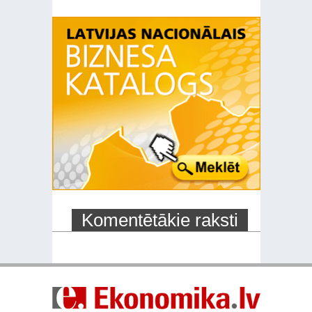
Komentētākie raksti