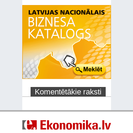
Komentētākie raksti