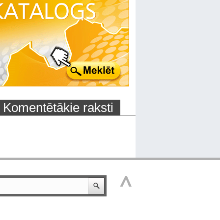
Komentētākie raksti