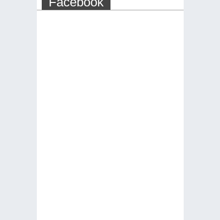
Facebook