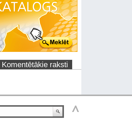
Komentētākie raksti