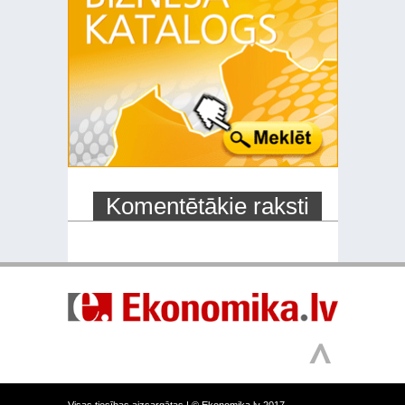
Komentētākie raksti