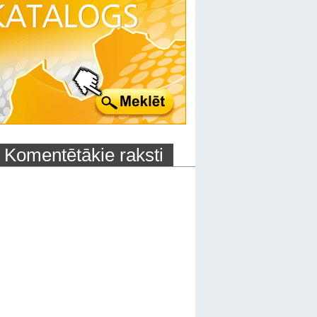
Komentētākie raksti