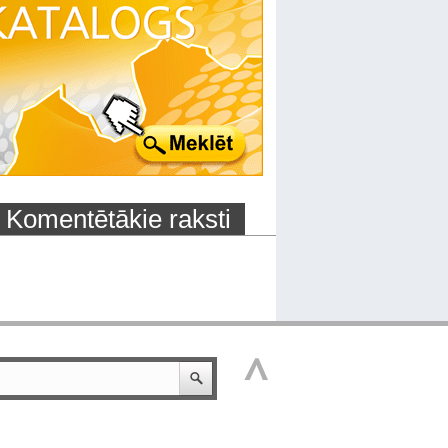
Komentētākie raksti