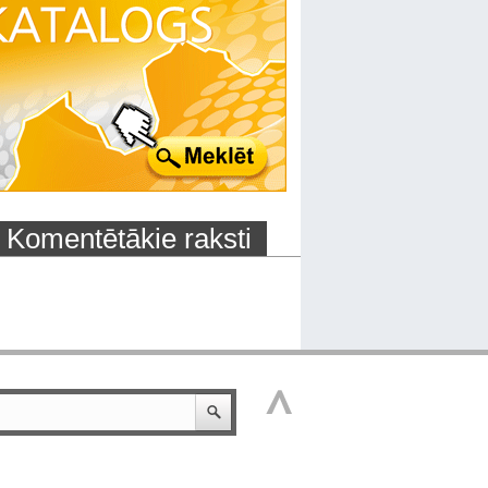
Komentētākie raksti