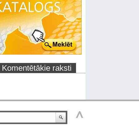
Komentētākie raksti