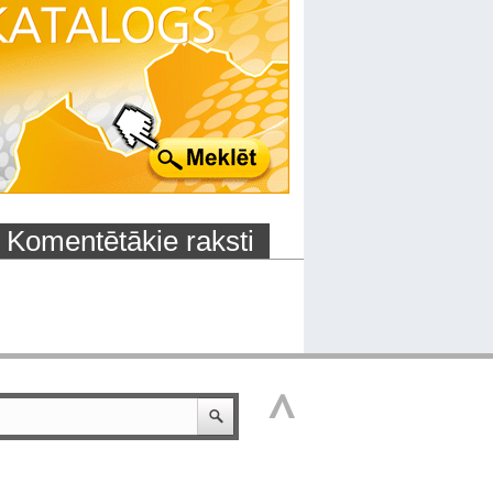
Komentētākie raksti