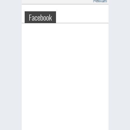
Facebook