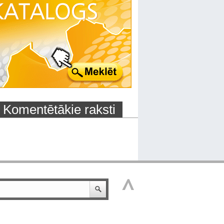
Komentētākie raksti