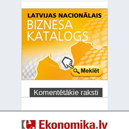
Komentētākie raksti