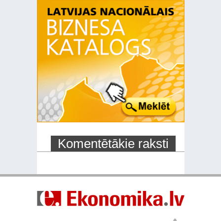
Komentētākie raksti