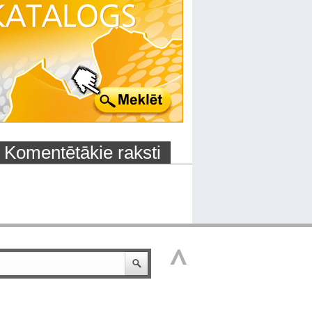
Komentētākie raksti