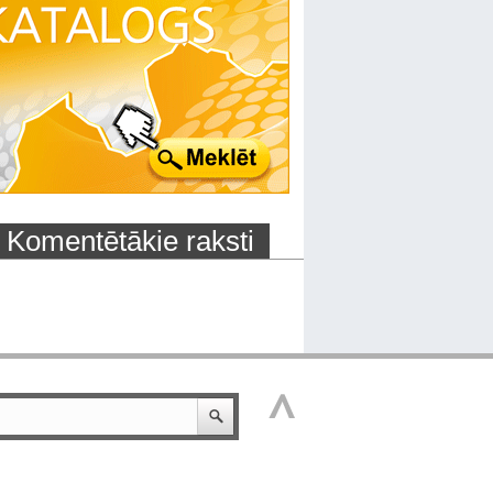
Komentētākie raksti