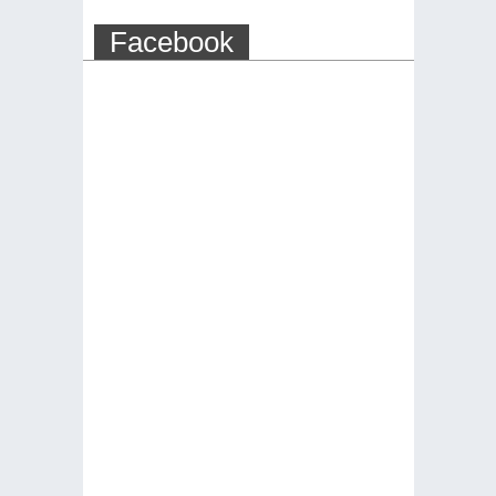
Facebook