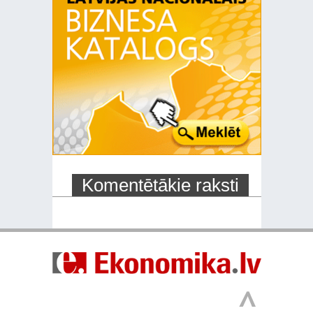
Komentētākie raksti