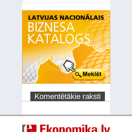
Komentētākie raksti