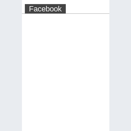
Facebook