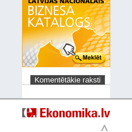
Komentētākie raksti