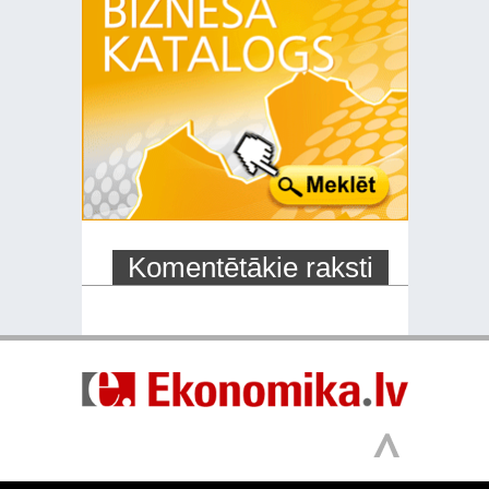
Komentētākie raksti