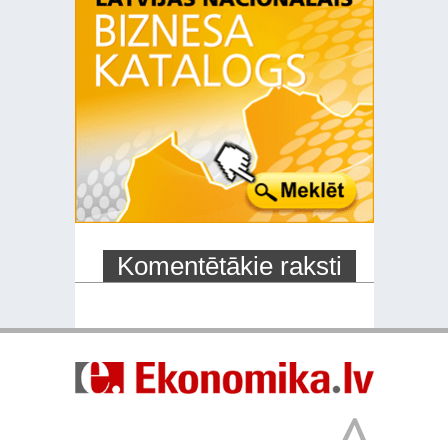
Komentētākie raksti