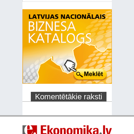
Komentētākie raksti