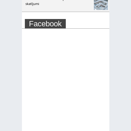
skatījumi
Facebook