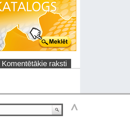
Komentētākie raksti