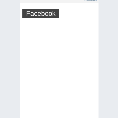
Facebook