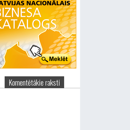
Komentētākie raksti