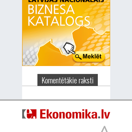
Komentētākie raksti