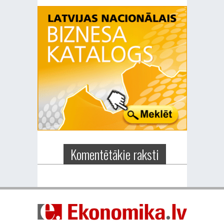
Komentētākie raksti