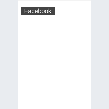
Facebook