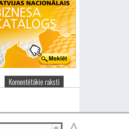
Komentētākie raksti