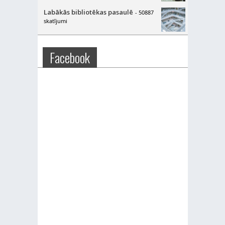
Labākās bibliotēkas pasaulē
- 50887
skatījumi
Facebook