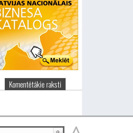
Komentētākie raksti